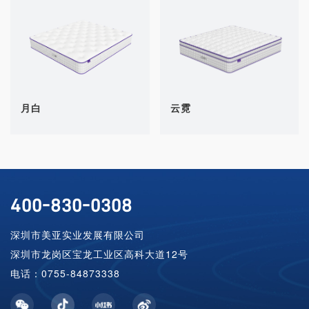
月白
云霓
400-830-0308
深圳市美亚实业发展有限公司
深圳市龙岗区宝龙工业区高科大道12号
电话：0755-84873338